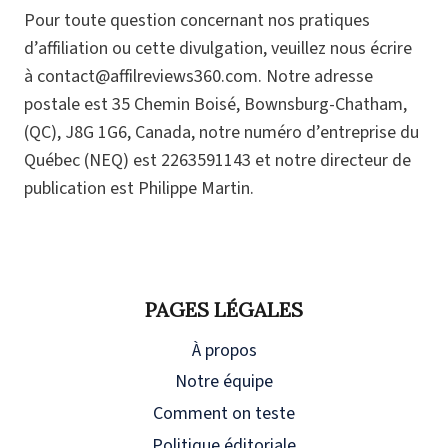
Pour toute question concernant nos pratiques
d’affiliation ou cette divulgation, veuillez nous écrire
à contact@affilreviews360.com. Notre adresse
postale est 35 Chemin Boisé, Bownsburg-Chatham,
(QC), J8G 1G6, Canada, notre numéro d’entreprise du
Québec (NEQ) est 2263591143 et notre directeur de
publication est Philippe Martin.
PAGES LÉGALES
À propos
Notre équipe
Comment on teste
Politique éditoriale