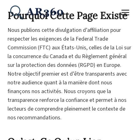
Aller
au
Pourquoi Cette Page Existe
contenu
Nous publions cette divulgation d’affiliation pour
respecter les exigences de la Federal Trade
Commission (FTC) aux États-Unis, celles de la Loi sur
la concurrence du Canada et du Règlement général
sur la protection des données (RGPD) en Europe.
Notre objectif premier est d’être transparents avec
notre audience quant à la manière dont nous
finançons nos activités. Nous croyons que la
transparence renforce la confiance et permet à nos
lecteurs de comprendre pleinement le contexte de
nos recommandations.