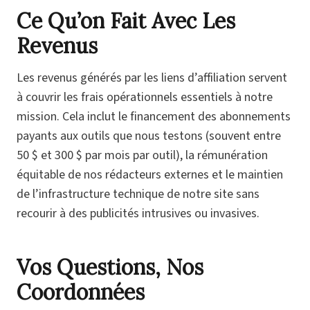
Ce Qu’on Fait Avec Les
Revenus
Les revenus générés par les liens d’affiliation servent
à couvrir les frais opérationnels essentiels à notre
mission. Cela inclut le financement des abonnements
payants aux outils que nous testons (souvent entre
50 $ et 300 $ par mois par outil), la rémunération
équitable de nos rédacteurs externes et le maintien
de l’infrastructure technique de notre site sans
recourir à des publicités intrusives ou invasives.
Vos Questions, Nos
Coordonnées