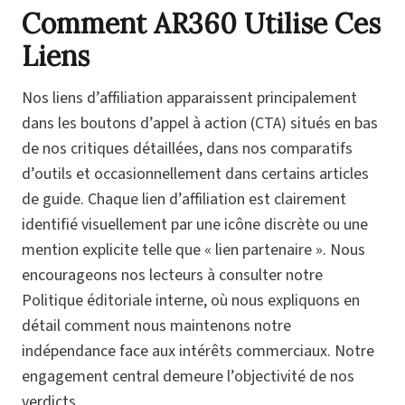
Comment AR360 Utilise Ces
Liens
Nos liens d’affiliation apparaissent principalement
dans les boutons d’appel à action (CTA) situés en bas
de nos critiques détaillées, dans nos comparatifs
d’outils et occasionnellement dans certains articles
de guide. Chaque lien d’affiliation est clairement
identifié visuellement par une icône discrète ou une
mention explicite telle que « lien partenaire ». Nous
encourageons nos lecteurs à consulter notre
Politique éditoriale interne, où nous expliquons en
détail comment nous maintenons notre
indépendance face aux intérêts commerciaux. Notre
engagement central demeure l’objectivité de nos
verdicts.