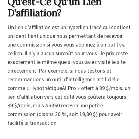
Qu’est-Ce Qu’un Lien
D’affiliation?
Un lien d’affiliation est un hyperlien tracé qui contient
un identifiant unique nous permettant de recevoir
une commission si vous vous abonnez à un outil via
ce lien. Il n’y a aucun surcoût pour vous : le prix reste
exactement le même que si vous aviez visité le site
directement. Par exemple, si nous testons et
recommandons un outil d’intelligence artificielle
comme « HypothétiqueAI Pro » offert à 99 $/mois, un
lien d’affiliation vers cet outil vous coûtera toujours
99 $/mois, mais AR360 recevra une petite
commission (disons 20 %, soit 19,80 $) pour avoir
facilité la transaction.