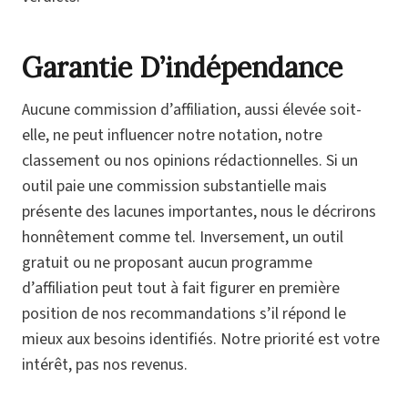
Garantie D’indépendance
Aucune commission d’affiliation, aussi élevée soit-
elle, ne peut influencer notre notation, notre
classement ou nos opinions rédactionnelles. Si un
outil paie une commission substantielle mais
présente des lacunes importantes, nous le décrirons
honnêtement comme tel. Inversement, un outil
gratuit ou ne proposant aucun programme
d’affiliation peut tout à fait figurer en première
position de nos recommandations s’il répond le
mieux aux besoins identifiés. Notre priorité est votre
intérêt, pas nos revenus.