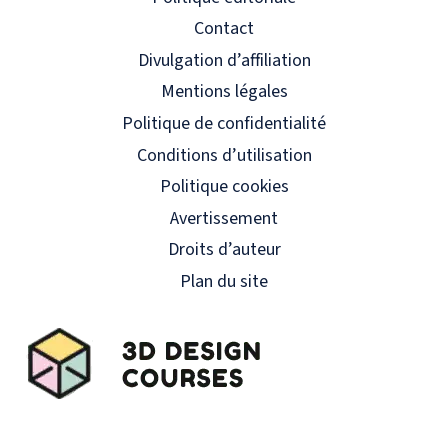
Contact
Divulgation d’affiliation
Mentions légales
Politique de confidentialité
Conditions d’utilisation
Politique cookies
Avertissement
Droits d’auteur
Plan du site