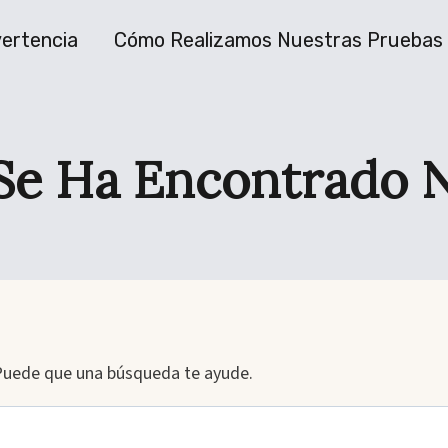
ertencia
Cómo Realizamos Nuestras Pruebas
Se Ha Encontrado 
Puede que una búsqueda te ayude.