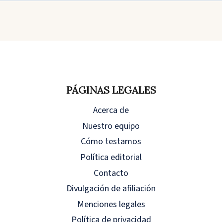
PÁGINAS LEGALES
Acerca de
Nuestro equipo
Cómo testamos
Política editorial
Contacto
Divulgación de afiliación
Menciones legales
Política de privacidad