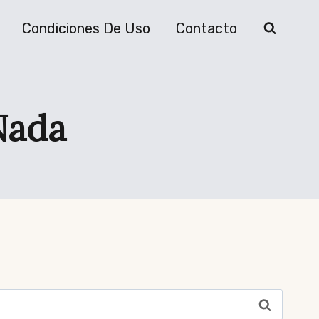
Condiciones De Uso
Contacto
Nada