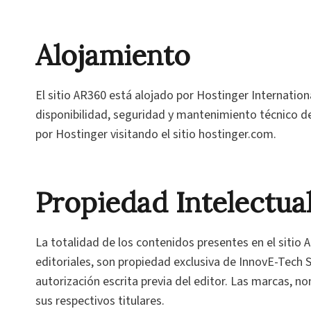
Alojamiento
El sitio AR360 está alojado por Hostinger Internation
disponibilidad, seguridad y mantenimiento técnico de 
por Hostinger visitando el sitio hostinger.com.
Propiedad Intelectua
La totalidad de los contenidos presentes en el sitio
editoriales, son propiedad exclusiva de InnovE-Tech S
autorización escrita previa del editor. Las marcas
sus respectivos titulares.