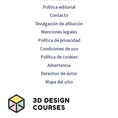
Política editorial
Contacto
Divulgación de afiliación
Menciones legales
Política de privacidad
Condiciones de uso
Política de cookies
Advertencia
Derechos de autor
Mapa del sitio