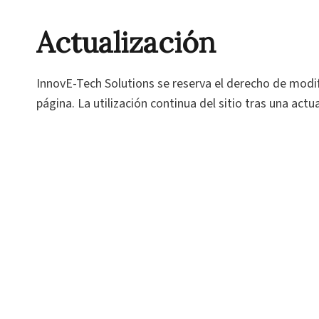
Actualización
InnovE-Tech Solutions se reserva el derecho de modif
página. La utilización continua del sitio tras una act