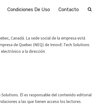
Condiciones De Uso
Contacto
uebec, Canadá. La sede social de la empresa está
 empresa de Quebec (NEQ) de InnovE-Tech Solutions
electrónico a la dirección
 Solutions. Él es responsable del contenido editorial
ndaciones a las que tienen acceso los lectores.