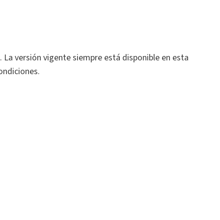
 La versión vigente siempre está disponible en esta
condiciones.