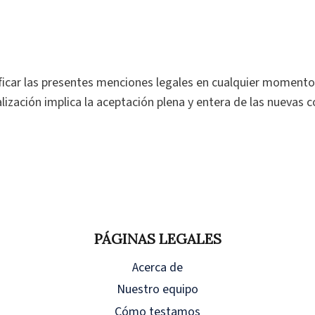
icar las presentes menciones legales en cualquier momento.
ualización implica la aceptación plena y entera de las nuevas 
PÁGINAS LEGALES
Acerca de
Nuestro equipo
Cómo testamos